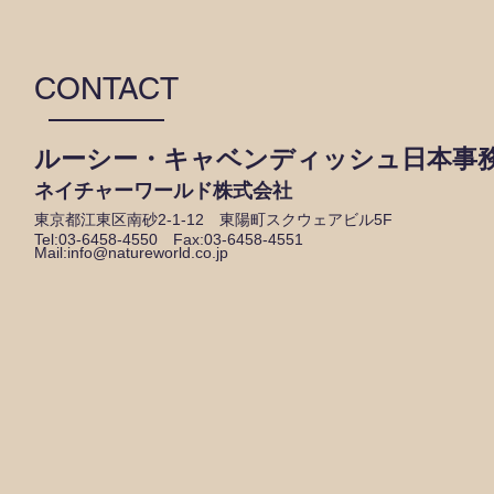
CONTACT
ルーシー・キャベンディッシュ日本事
​ネイチャーワールド株式会社
東京都江東区南砂2-1-12 東陽町スクウェアビル5F
Tel:03-6458-4550 Fax:03-6458-4551
Mail:
info@natureworld.co.jp