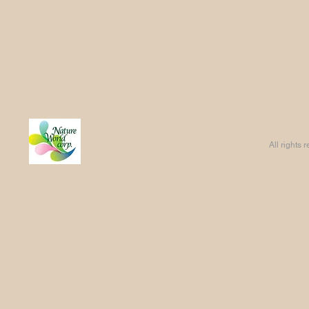
All rights